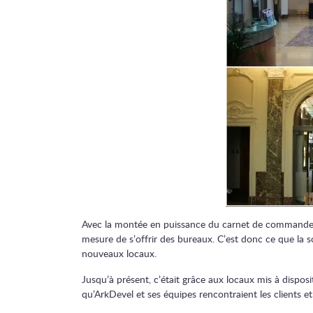
Avec la montée en puissance du carnet de commande e
mesure de s’offrir des bureaux. C’est donc ce que la soc
nouveaux locaux.
Jusqu’à présent, c’était grâce aux locaux mis à disposit
qu’ArkDevel et ses équipes rencontraient les clients et 