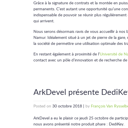
Grâce à la signature de contrats et la montée en puiss
permanents. C’est autant une opportunité qu’une contr
indispensable de pouvoir se réunir plus régulièremen
qui arrivent.
Nous serons désormais ravis de vous accueillir à nos
Namur. Idéalement situé à un jet de pierre de la gare, 
la société de permettre une utilisation optimale des 
En restant également à proximité de l’
Université de 
contact avec un pôle d’innovation et de recherche de
ArkDevel présente DediKey
Posted on
30 octobre 2018
|
by
François Van Rysselb
ArkDevel a eu le plaisir ce jeudi 25 octobre de particip
nous avons présenté notre produit phare : DediKey.