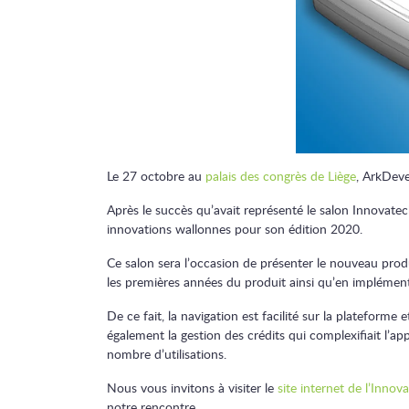
Le 27 octobre au
palais des congrès de Liège
, ArkDeve
Après le succès qu’avait représenté le salon Innovat
innovations wallonnes pour son édition 2020.
Ce salon sera l’occasion de présenter le nouveau produ
les premières années du produit ainsi qu’en implément
De ce fait, la navigation est facilité sur la plateforme et
également la gestion des crédits qui complexifiait l’ap
nombre d’utilisations.
Nous vous invitons à visiter le
site internet de l’Innov
notre rencontre.