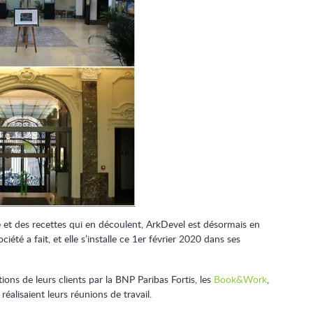
t des recettes qui en découlent, ArkDevel est désormais en
iété a fait, et elle s’installe ce 1er février 2020 dans ses
ions de leurs clients par la BNP Paribas Fortis, les
Book&Work
,
réalisaient leurs réunions de travail.