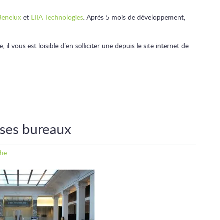
enelux
et
LIIA Technologies
. Après 5 mois de développement,
 vous est loisible d’en solliciter une depuis le site internet de
ses bureaux
ghe