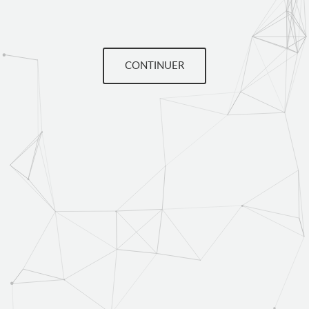
CONTINUER